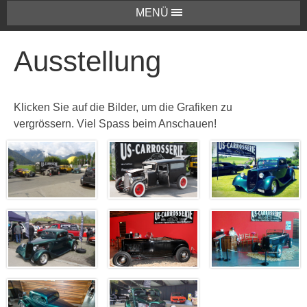
MENÜ
Ausstellung
Klicken Sie auf die Bilder, um die Grafiken zu
vergrössern. Viel Spass beim Anschauen!