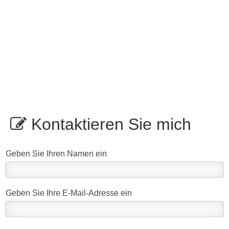
Kontaktieren Sie mich
Geben Sie Ihren Namen ein
Geben Sie Ihre E-Mail-Adresse ein