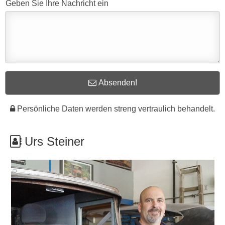
Geben Sie Ihre Nachricht ein
Absenden!
Persönliche Daten werden streng vertraulich behandelt.
Urs Steiner