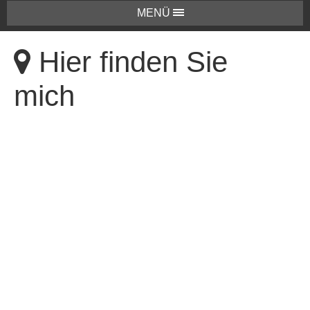
MENÜ
Hier finden Sie
mich